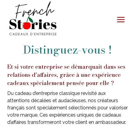
Aller
au
contenu
Distinguez-vous !
Et si votre entreprise se démarquait dans ses
relations d’affaires, grâce à une expérience
cadeaux spécialement pensée pour elle ?
Du cadeau d’entreprise classique revisité aux
attentions décalées et audacieuses, nos créateurs
français sont spécialement sélectionnés pour valoriser
votre marque. Ces expériences uniques de cadeaux
d’affaires transformeront votre client en ambassadeur.