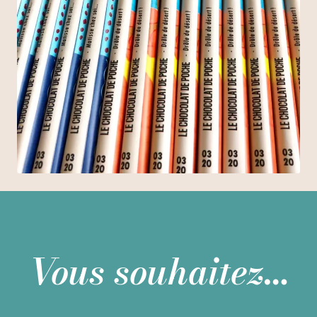
Vous souhaitez…