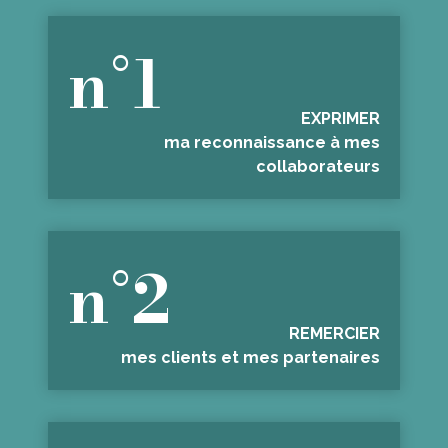
n°1
EXPRIMER
ma reconnaissance à mes
collaborateurs
n°2
REMERCIER
mes clients et mes partenaires