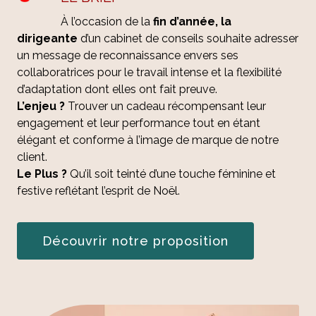
À l’occasion de la
fin d’année,
la
dirigeante
d’un cabinet de conseils souhaite adresser
un message de reconnaissance envers ses
collaboratrices pour le
travail intense et la flexibilité
d’adaptation dont elles ont fait preuve.
L’enjeu ?
Trouver un cadeau récompensant leur
engagement et leur performance tout en étant
élégant et conforme à l’image de marque de notre
client.
Le Plus ?
Qu’il soit teinté d’une touche féminine et
festive reflétant l’esprit de Noël.
Découvrir notre proposition