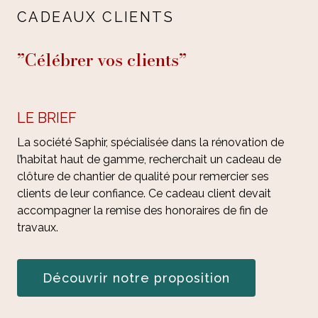
CADEAUX CLIENTS
”Célébrer vos clients”
LE BRIEF
La société Saphir, spécialisée dans la rénovation de
l’habitat haut de gamme, recherchait un cadeau de
clôture de chantier de qualité pour remercier ses
clients de leur confiance. Ce cadeau client devait
accompagner la remise des honoraires de fin de
travaux.
Découvrir notre proposition