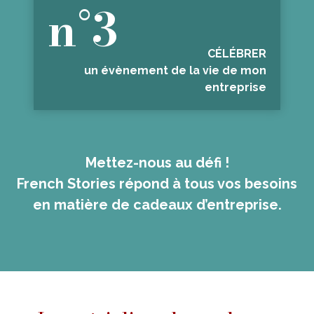
n°3
CÉLÉBRER
un évènement de la vie de mon
entreprise
Mettez-nous au défi !
French Stories répond à tous vos besoins
en matière de cadeaux d’entreprise.