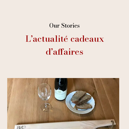
Our Stories
L’actualité cadeaux
d’affaires