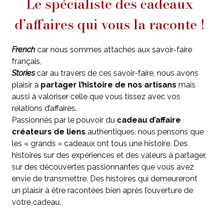
Le spécialiste des cadeaux
d’affaires qui vous la raconte !
French
car nous sommes attachés aux savoir-faire
français,
Stories
car au travers de ces savoir-faire, nous avons
plaisir à
partager l’histoire de nos artisans
mais
aussi à valoriser celle que vous tissez avec vos
relations d’affaires.
Passionnés par le pouvoir du
cadeau d’affaire
créateurs de liens
authentiques, nous pensons que
les « grands » cadeaux ont tous une histoire. Des
histoires sur des expériences et des valeurs à partager,
sur des découvertes passionnantes que vous avez
envie de transmettre. Des histoires qui demeureront
un plaisir à être racontées bien après l’ouverture de
votre cadeau.