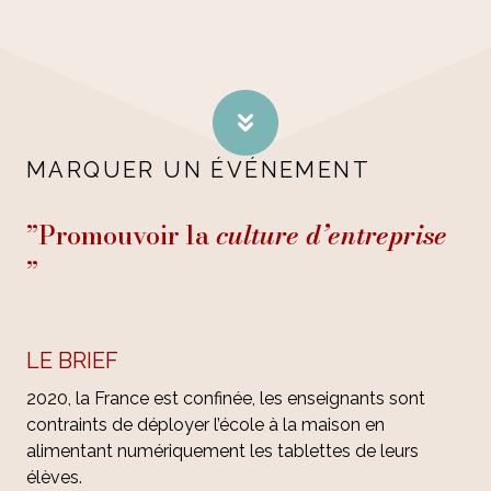
MARQUER UN ÉVÉNEMENT
”Promouvoir la
culture d’entreprise
”
LE BRIEF
2020, la France est confinée, les enseignants sont
contraints de déployer l’école à la maison en
alimentant numériquement les tablettes de leurs
élèves.