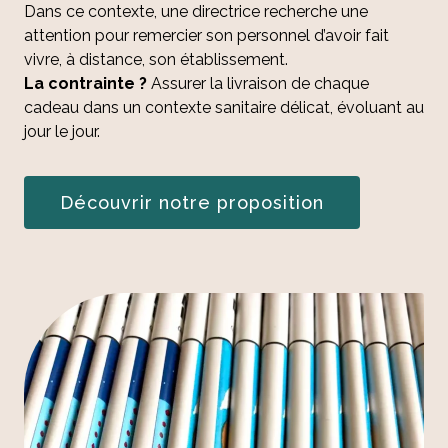
Dans ce contexte, une directrice recherche une
attention pour remercier son personnel d’avoir fait
vivre, à distance, son établissement.
La contrainte ?
Assurer la livraison de chaque
cadeau dans un contexte sanitaire délicat, évoluant au
jour le jour.
Découvrir notre proposition